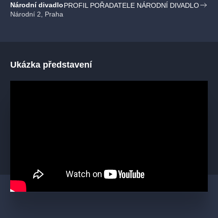
Národní divadlo
PROFIL POŘADATELE NÁRODNÍ DIVADLO
Národní 2, Praha
Ukázka představení