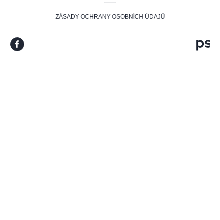
ZÁSADY OCHRANY OSOBNÍCH ÚDAJŮ