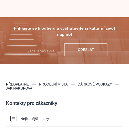
Přihlaste se k odběru a vychutnejte si kulturní život
naplno!
ODESLAT
PŘEDPLATNÉ
PRODEJNÍ MÍSTA
DÁRKOVÉ POUKAZY
JAK NAKUPOVAT
Kontakty pro zákazníky
Nejčastější dotazy