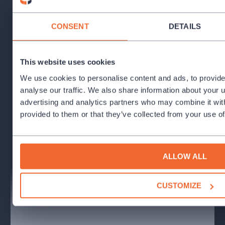
CONSENT
DETAILS
This website uses cookies
We use cookies to personalise content and ads, to provide
analyse our traffic. We also share information about your u
advertising and analytics partners who may combine it with
provided to them or that they’ve collected from your use of
ALLOW ALL
CUSTOMIZE