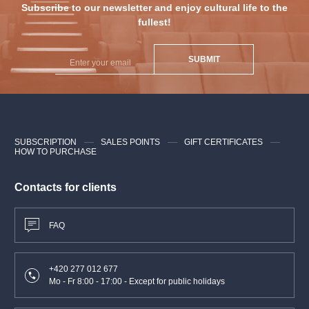
Subscribe to our newsletter and enjoy cultural life to the
fullest!
SUBMIT
SUBSCRIPTION
SALES POINTS
GIFT CERTIFICATES
HOW TO PURCHASE
Contacts for clients
FAQ
+420 277 012 677
Mo - Fr 8:00 - 17:00 - Except for public holidays