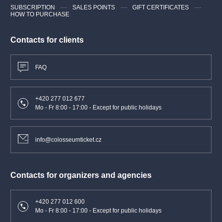
SUBSCRIPTION
SALES POINTS
GIFT CERTIFICATES
HOW TO PURCHASE
Contacts for clients
FAQ
+420 277 012 677
Mo - Fr 8:00 - 17:00 - Except for public holidays
info@colosseumticket.cz
Contacts for organizers and agencies
+420 277 012 600
Mo - Fr 8:00 - 17:00 - Except for public holidays