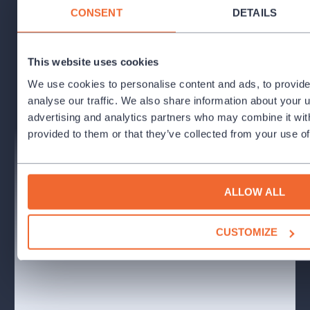
CONSENT
DETAILS
This website uses cookies
We use cookies to personalise content and ads, to provide
analyse our traffic. We also share information about your u
advertising and analytics partners who may combine it with
provided to them or that they’ve collected from your use of
ALLOW ALL
CUSTOMIZE