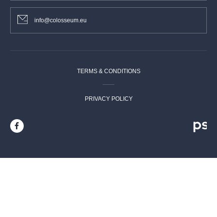
info@colosseum.eu
TERMS & CONDITIONS
PRIVACY POLICY