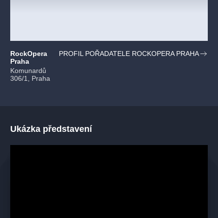
RockOpera
PROFIL POŘADATELE ROCKOPERA PRAHA
Praha
Komunardů
306/1, Praha
Ukázka představení