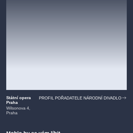
Státní opera
PROFIL POŘADATELE NÁRODNÍ DIVADLO
Praha
Wilsonova 4,
Praha