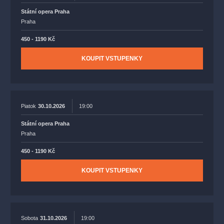
Státní opera Praha
Praha
450 - 1190 Kč
KOUPIT VSTUPENKY
Piatok
30.10.2026
19:00
Státní opera Praha
Praha
450 - 1190 Kč
KOUPIT VSTUPENKY
Sobota
31.10.2026
19:00