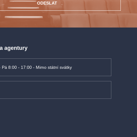
ODESLAT
 a agentury
- Pá 8:00 - 17:00 - Mimo státní svátky