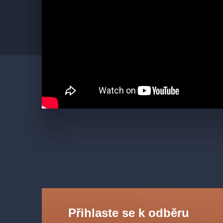
Přihlaste se k odběru