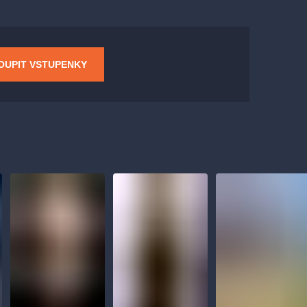
OUPIT VSTUPENKY