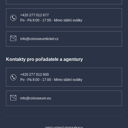
+420 277 012 677
Po - Pá 8:00 - 17:00 - Mimo státní svátky
info@colosseumticket.cz
Kontakty pro pořadatele a agentury
+420 277 012 600
Po - Pá 8:00 - 17:00 - Mimo státní svátky
info@colosseum.eu