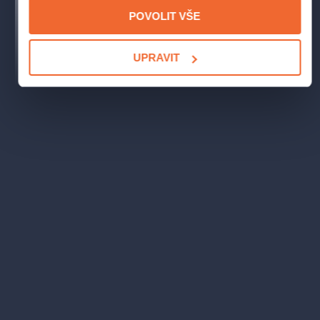
POVOLIT VŠE
UPRAVIT