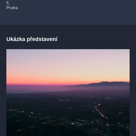
5,
Praha
Ukázka představení