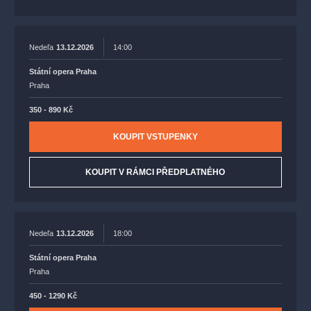
Nedeľa
13.12.2026
14:00
Státní opera Praha
Praha
350 - 890 Kč
KOUPIT VSTUPENKY
KOUPIT V RÁMCI PŘEDPLATNÉHO
Nedeľa
13.12.2026
18:00
Státní opera Praha
Praha
450 - 1290 Kč