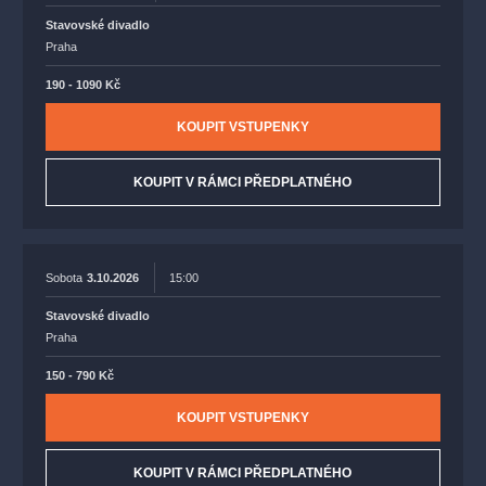
Stavovské divadlo
Praha
190 - 1090 Kč
KOUPIT VSTUPENKY
KOUPIT V RÁMCI PŘEDPLATNÉHO
Sobota
3.10.2026
15:00
Stavovské divadlo
Praha
150 - 790 Kč
KOUPIT VSTUPENKY
KOUPIT V RÁMCI PŘEDPLATNÉHO