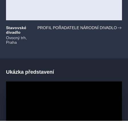
Stavovské
PROFIL POŘADATELE NÁRODNÍ DIVADLO
divadlo
Ovocný trh,
Praha
Ukázka představení