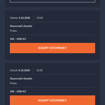
Sobota
3.10.2026
19:00
Stavovské divadlo
Praha
190 - 1090 Kč
KOUPIT VSTUPENKY
Utorok
6.10.2026
19:00
Stavovské divadlo
Praha
190 - 1090 Kč
KOUPIT VSTUPENKY