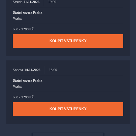
Streda
11.11.2026
19:00
Státní opera Praha
Praha
550 - 1790 Kč
KOUPIT VSTUPENKY
Sobota
14.11.2026
18:00
Státní opera Praha
Praha
550 - 1790 Kč
KOUPIT VSTUPENKY