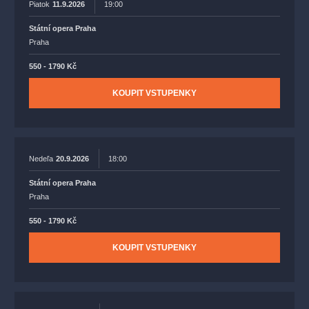
Piatok
11.9.2026
19:00
Státní opera Praha
Praha
550 - 1790 Kč
KOUPIT VSTUPENKY
Nedeľa
20.9.2026
18:00
Státní opera Praha
Praha
550 - 1790 Kč
KOUPIT VSTUPENKY