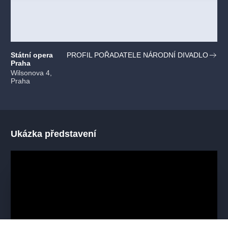
Státní opera
PROFIL POŘADATELE NÁRODNÍ DIVADLO
Praha
Wilsonova 4,
Praha
Ukázka představení