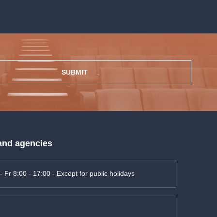
SUBMIT
 and agencies
- Fr 8:00 - 17:00 - Except for public holidays