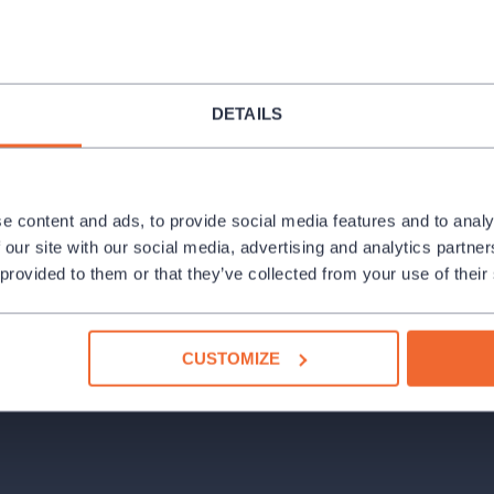
DETAILS
e content and ads, to provide social media features and to analy
 our site with our social media, advertising and analytics partn
 provided to them or that they’ve collected from your use of their
CUSTOMIZE