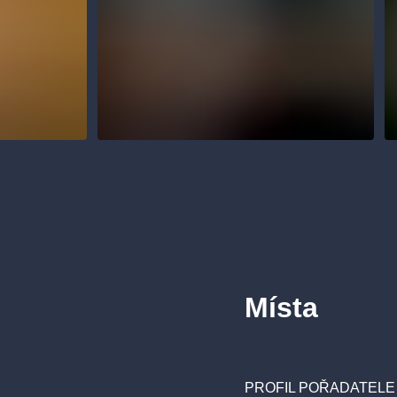
Místa
PROFIL POŘADATELE