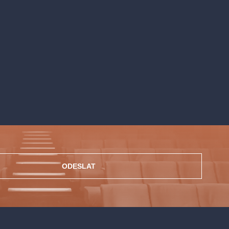
ODESLAT