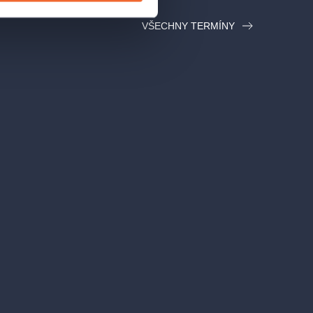
VŠECHNY TERMÍNY