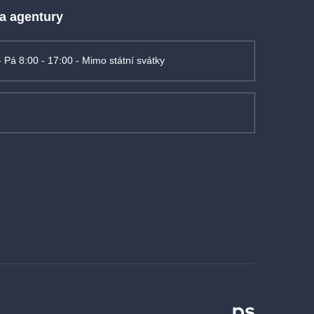
 a agentury
- Pá 8:00 - 17:00 - Mimo státní svátky