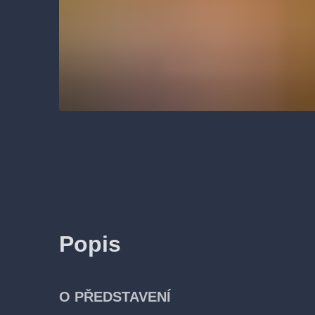
Popis
O PŘEDSTAVENÍ