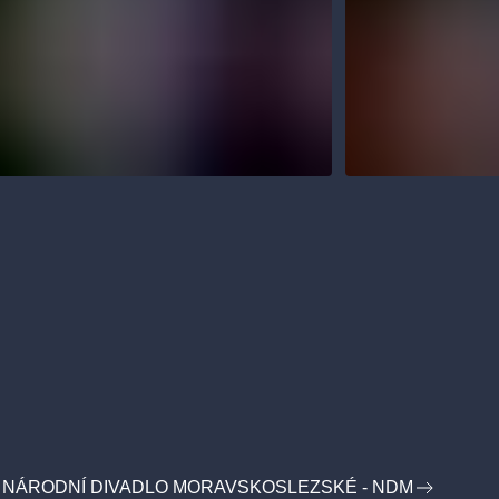
 NÁRODNÍ DIVADLO MORAVSKOSLEZSKÉ - NDM