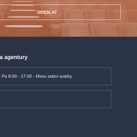
ODESLAT
 a agentury
- Pá 8:00 - 17:00 - Mimo státní svátky